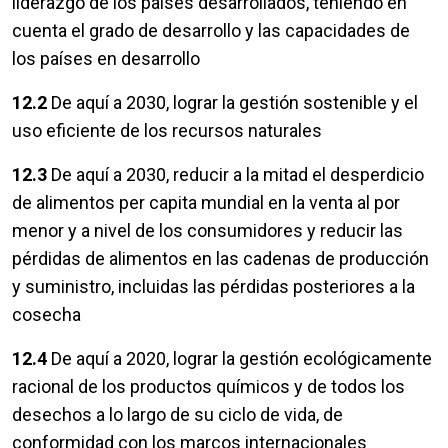
liderazgo de los países desarrollados, teniendo en
cuenta el grado de desarrollo y las capacidades de
los países en desarrollo
12.2
De aquí a 2030, lograr la gestión sostenible y el
uso eficiente de los recursos naturales
12.3
De aquí a 2030, reducir a la mitad el desperdicio
de alimentos per capita mundial en la venta al por
menor y a nivel de los consumidores y reducir las
pérdidas de alimentos en las cadenas de producción
y suministro, incluidas las pérdidas posteriores a la
cosecha
12.4
De aquí a 2020, lograr la gestión ecológicamente
racional de los productos químicos y de todos los
desechos a lo largo de su ciclo de vida, de
conformidad con los marcos internacionales