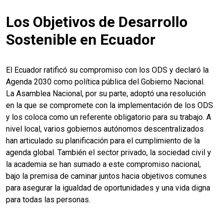
Los Objetivos de Desarrollo
Sostenible en Ecuador
El Ecuador ratificó su compromiso con los ODS y declaró la
Agenda 2030 como política pública del Gobierno Nacional.
La Asamblea Nacional, por su parte, adoptó una resolución
en la que se compromete con la implementación de los ODS
y los coloca como un referente obligatorio para su trabajo. A
nivel local, varios gobiernos autónomos descentralizados
han articulado su planificación para el cumplimiento de la
agenda global. También el sector privado, la sociedad civil y
la academia se han sumado a este compromiso nacional,
bajo la premisa de caminar juntos hacia objetivos comunes
para asegurar la igualdad de oportunidades y una vida digna
para todas las personas.