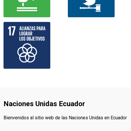
Naciones Unidas Ecuador
Bienvenidos al sitio web de las Naciones Unidas en Ecuador