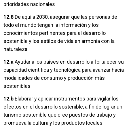
prioridades nacionales
12.8
De aquí a 2030, asegurar que las personas de
todo el mundo tengan la información y los
conocimientos pertinentes para el desarrollo
sostenible y los estilos de vida en armonía con la
naturaleza
12.a
Ayudar a los países en desarrollo a fortalecer su
capacidad científica y tecnológica para avanzar hacia
modalidades de consumo y producción más
sostenibles
12.b
Elaborar y aplicar instrumentos para vigilar los
efectos en el desarrollo sostenible, a fin de lograr un
turismo sostenible que cree puestos de trabajo y
promueva la cultura y los productos locales