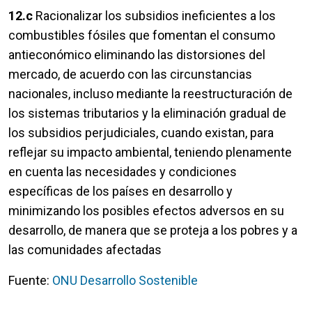
12.c
Racionalizar los subsidios ineficientes a los
combustibles fósiles que fomentan el consumo
antieconómico eliminando las distorsiones del
mercado, de acuerdo con las circunstancias
nacionales, incluso mediante la reestructuración de
los sistemas tributarios y la eliminación gradual de
los subsidios perjudiciales, cuando existan, para
reflejar su impacto ambiental, teniendo plenamente
en cuenta las necesidades y condiciones
específicas de los países en desarrollo y
minimizando los posibles efectos adversos en su
desarrollo, de manera que se proteja a los pobres y a
las comunidades afectadas
Fuente:
ONU Desarrollo Sostenible