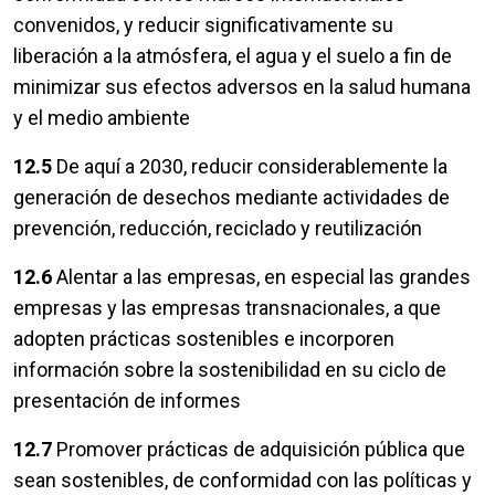
convenidos, y reducir significativamente su
liberación a la atmósfera, el agua y el suelo a fin de
minimizar sus efectos adversos en la salud humana
y el medio ambiente
12.5
De aquí a 2030, reducir considerablemente la
generación de desechos mediante actividades de
prevención, reducción, reciclado y reutilización
12.6
Alentar a las empresas, en especial las grandes
empresas y las empresas transnacionales, a que
adopten prácticas sostenibles e incorporen
información sobre la sostenibilidad en su ciclo de
presentación de informes
12.7
Promover prácticas de adquisición pública que
sean sostenibles, de conformidad con las políticas y